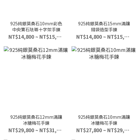
925純銀莫桑石10mm彩色
925純銀莫桑石15mm滿鑲
中央寶石珐瑯十字架手鍊
錢袋造型手鍊
NT$14,800 ~ NT$15,800
NT$14,800 ~ NT$15,800
925純銀莫桑石12mm滿鑲
925純銀莫桑石10mm滿鑲
冰糖梅花手鍊
冰糖梅花手鍊
NT$29,800 ~ NT$31,800
NT$27,800 ~ NT$29,800