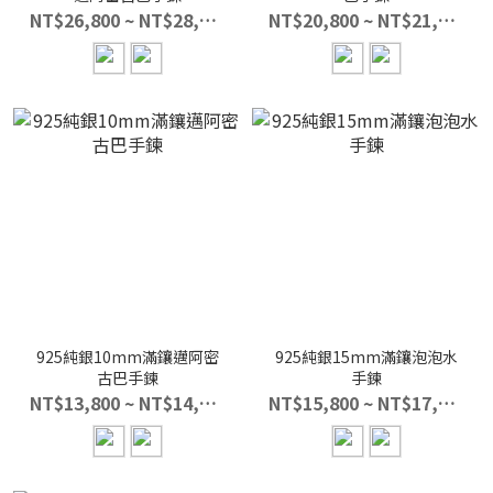
NT$26,800 ~ NT$28,800
NT$20,800 ~ NT$21,800
925純銀10mm滿鑲邁阿密
925純銀15mm滿鑲泡泡水
古巴手鍊
手鍊
NT$13,800 ~ NT$14,800
NT$15,800 ~ NT$17,800