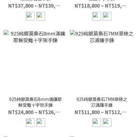
NT$37,800 ~ NT$39,800
NT$18,800 ~ NT$19,800
925純銀莫桑石8mm滿鑲耶
925純銀莫桑石7MM翠綠之
穌受難十字架手鍊
芯滿鑲手鍊
NT$24,800 ~ NT$26,800
NT$11,800 ~ NT$12,800