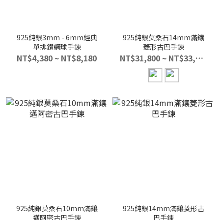
925純銀3mm - 6mm經典
925純銀莫桑石14mm滿鑲
單排鑽網球手鍊
菱形古巴手鍊
NT$4,380 ~ NT$8,180
NT$31,800 ~ NT$33,800
925純銀莫桑石10mm滿鑲
925純銀14mm滿鑲菱形古
邁阿密古巴手鍊
巴手鍊