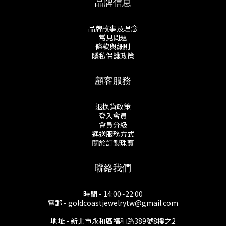
品牌信息
品牌故事及理念
常見問題
條款與細則
隱私保護政策
顧客服務
退換貨政策
登入會員
會員分級
運送服務方式
關於訂製珠寶
聯絡我們
時間 - 14:00~22:00
電郵 - goldcoastjewelrytw@gmail.com
地址 - 新北市永和區福和路389號8樓之2