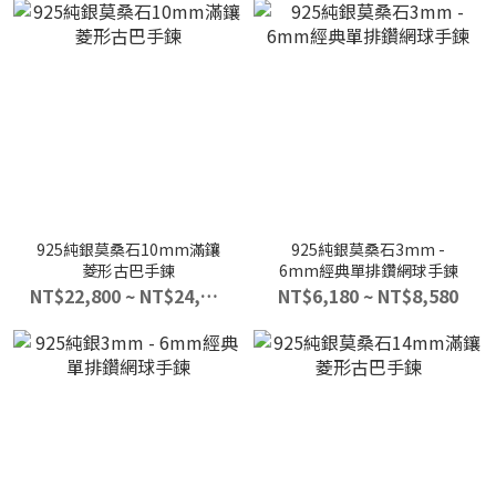
925純銀莫桑石10mm滿鑲
925純銀莫桑石3mm -
菱形古巴手鍊
6mm經典單排鑽網球手鍊
NT$22,800 ~ NT$24,800
NT$6,180 ~ NT$8,580