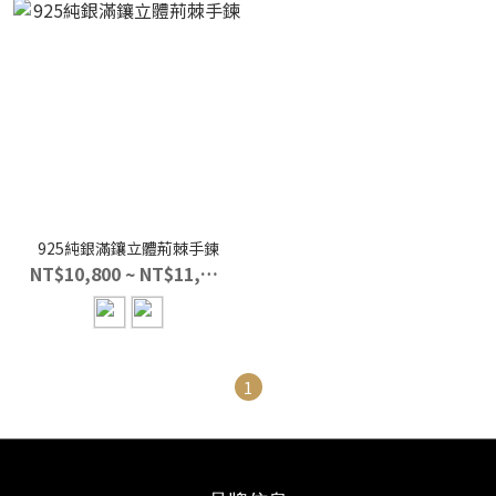
925純銀滿鑲立體荊棘手鍊
NT$10,800 ~ NT$11,800
1