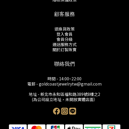
顧客服務
退換貨政策
登入會員
會員分級
運送服務方式
關於訂製珠寶
聯絡我們
時間 - 14:00~22:00
電郵 - goldcoastjewelrytw@gmail.com
地址 - 新北市永和區福和路389號8樓之2
(為公司設立地址，未開放實體店面）