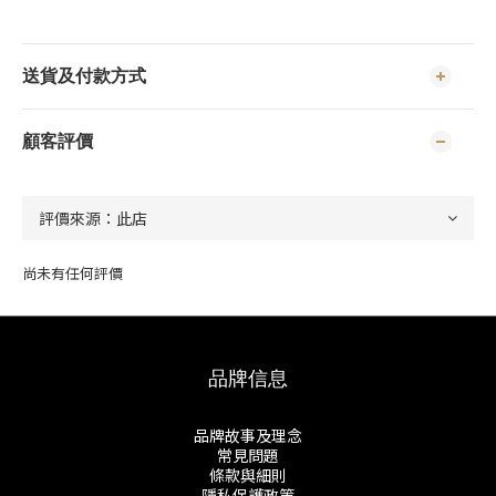
送貨及付款方式
顧客評價
尚未有任何評價
品牌信息
品牌故事及理念
常見問題
條款與細則
隱私保護政策