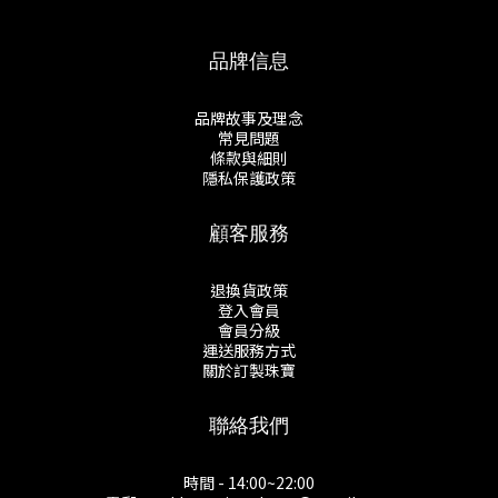
品牌信息
品牌故事及理念
常見問題
條款與細則
隱私保護政策
顧客服務
退換貨政策
登入會員
會員分級
運送服務方式
關於訂製珠寶
聯絡我們
時間 - 14:00~22:00