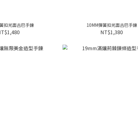
彈簧扣光面古巴手鍊
10MM彈簧扣光面古巴手鍊
NT$1,480
NT$1,380