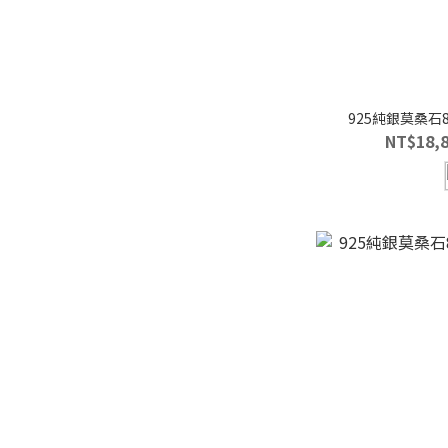
925純銀莫桑
NT$18,8