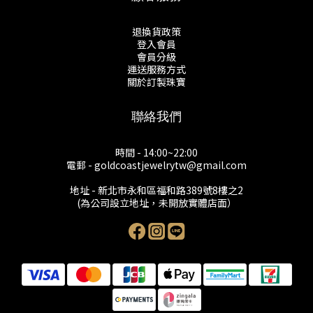
退換貨政策
登入會員
會員分級
運送服務方式
關於訂製珠寶
聯絡我們
時間 - 14:00~22:00
電郵 - goldcoastjewelrytw@gmail.com
地址 - 新北市永和區福和路389號8樓之2
(為公司設立地址，未開放實體店面）