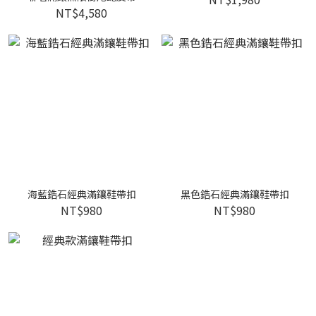
NT$4,580
海藍鋯石經典滿鑲鞋帶扣
黑色鋯石經典滿鑲鞋帶扣
NT$980
NT$980