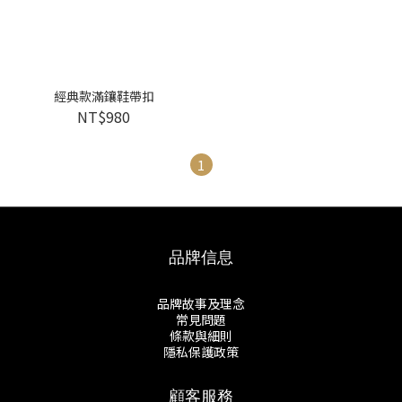
經典款滿鑲鞋帶扣
NT$980
1
品牌信息
品牌故事及理念
常見問題
條款與細則
隱私保護政策
顧客服務