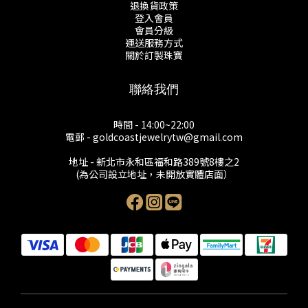
退換貨政策
登入會員
會員分級
運送服務方式
關於訂製珠寶
聯絡我們
時間 - 14:00~22:00
電郵 - goldcoastjewelrytw@gmail.com
地址 - 新北市永和區福和路389號8樓之2
(為公司設立地址，未開放實體店面）