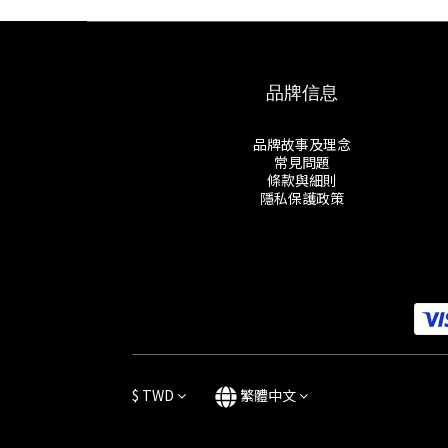
品牌信息
品牌故事及理念
常見問題
條款與細則
隱私保護政策
$
TWD
繁體中文