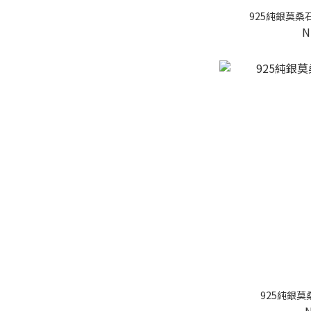
925純銀莫
N
925純銀