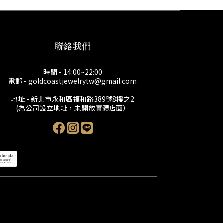
聯絡我們
時間 - 14:00~22:00
電郵 - goldcoastjewelrytw@gmail.com
地址 - 新北市永和區福和路389號8樓之2
(為公司設立地址，未開放實體店面）