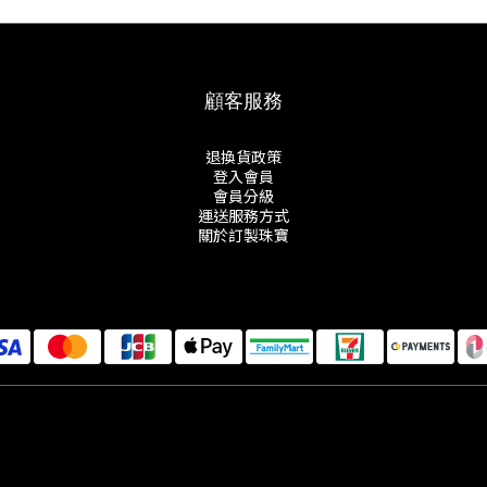
顧客服務
退換貨政策
登入會員
會員分級
運送服務方式
關於訂製珠寶