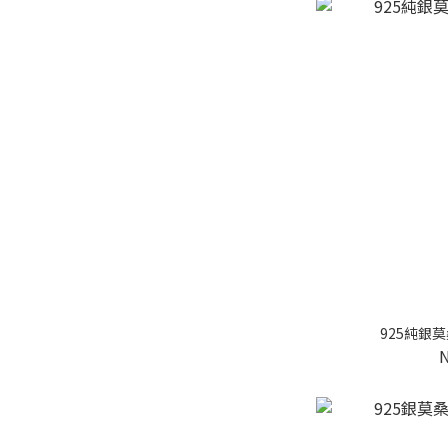
925純銀