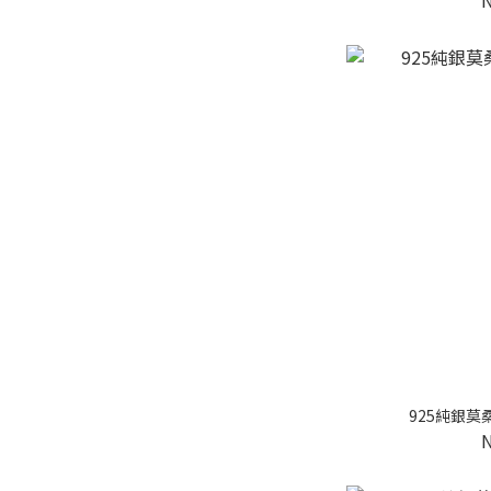
925純銀