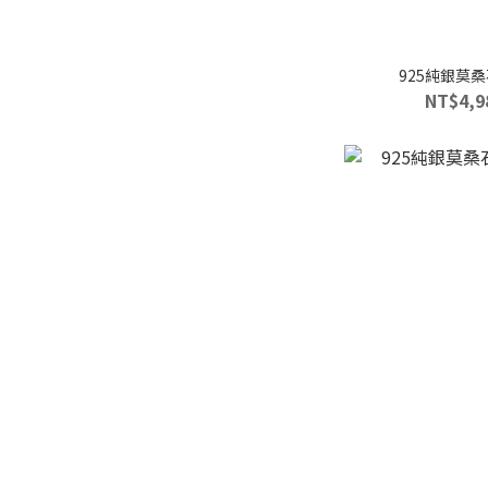
925純銀莫
NT$4,9