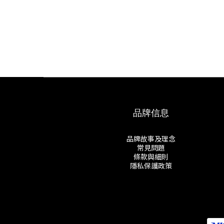
品牌信息
品牌故事及理念
常見問題
條款與細則
隱私保護政策