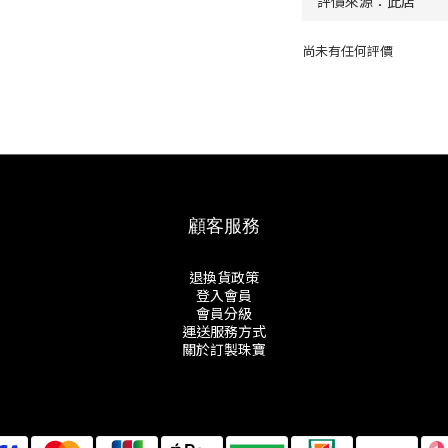
尚未有任何評價
顧客服務
退換貨政策
登入會員
會員分級
運送服務方式
關於訂製珠寶