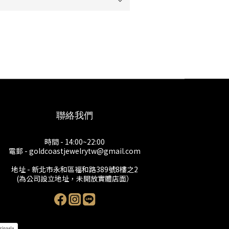
聯絡我們
時間 - 14:00~22:00
電郵 - goldcoastjewelrytw@gmail.com
地址 - 新北市永和區福和路389號8樓之2
(為公司設立地址，未開放實體店面）