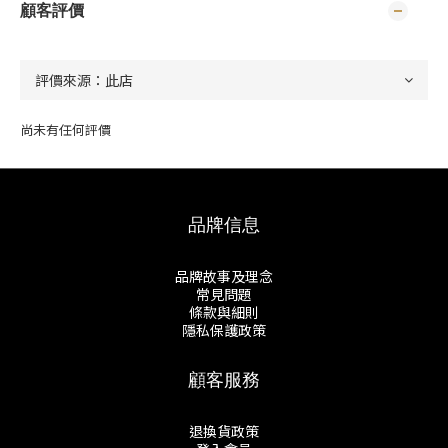
顧客評價
尚未有任何評價
品牌信息
品牌故事及理念
常見問題
條款與細則
隱私保護政策
顧客服務
退換貨政策