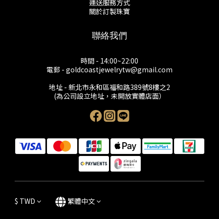
運送服務方式
關於訂製珠寶
聯絡我們
時間 - 14:00~22:00
電郵 - goldcoastjewelrytw@gmail.com
地址 - 新北市永和區福和路389號8樓之2
(為公司設立地址，未開放實體店面）
$
TWD
繁體中文