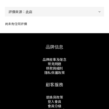
尚未有任何評價
品牌信息
品牌故事及理念
常見問題
條款與細則
隱私保護政策
顧客服務
退換貨政策
登入會員
會員分級