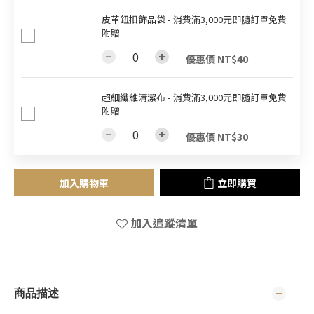
皮革鈕扣飾品袋 - 消費滿3,000元即隨訂單免費
附贈
優惠價 NT$40
超細纖維清潔布 - 消費滿3,000元即隨訂單免費
附贈
優惠價 NT$30
加入購物車
立即購買
加入追蹤清單
商品描述