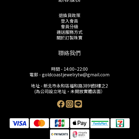
退換貨政策
登入會員
會員分級
運送服務方式
關於訂製珠寶
聯絡我們
時間 - 14:00~22:00
電郵 - goldcoastjewelrytw@gmail.com
地址 - 新北市永和區福和路389號8樓之2
(為公司設立地址，未開放實體店面）