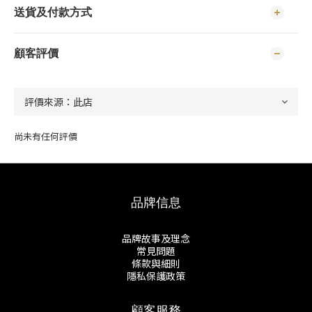
送貨及付款方式
顧客評價
尚未有任何評價
品牌信息
品牌故事及理念
常見問題
條款與細則
隱私保護政策
顧客服務