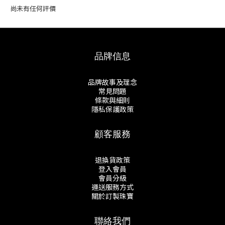
尚未有任何評價
品牌信息
品牌故事及理念
常見問題
條款與細則
隱私保護政策
顧客服務
退換貨政策
登入會員
會員分級
運送服務方式
關於訂製珠寶
聯絡我們