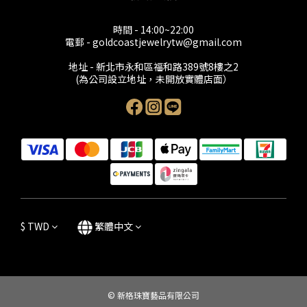
時間 - 14:00~22:00
電郵 - goldcoastjewelrytw@gmail.com
地址 - 新北市永和區福和路389號8樓之2
(為公司設立地址，未開放實體店面）
$
TWD
繁體中文
© 新格珠寶藝品有限公司