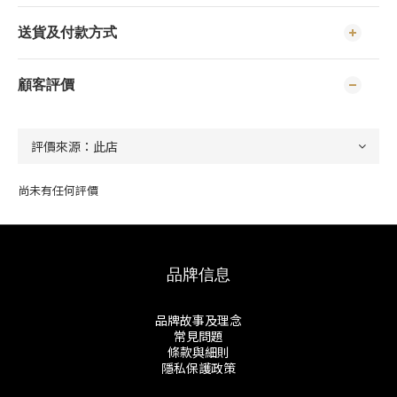
送貨及付款方式
顧客評價
尚未有任何評價
品牌信息
品牌故事及理念
常見問題
條款與細則
隱私保護政策