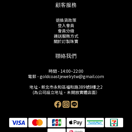
顧客服務
退換貨政策
登入會員
會員分級
運送服務方式
關於訂製珠寶
聯絡我們
時間 - 14:00~22:00
電郵 - goldcoastjewelrytw@gmail.com
地址 - 新北市永和區福和路389號8樓之2
(為公司設立地址，未開放實體店面）