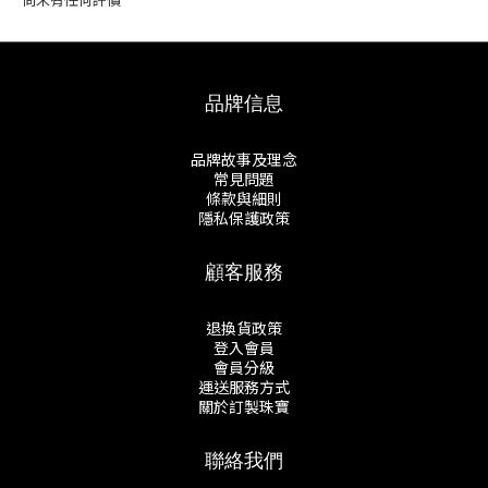
品牌信息
品牌故事及理念
常見問題
條款與細則
隱私保護政策
顧客服務
退換貨政策
登入會員
會員分級
運送服務方式
關於訂製珠寶
聯絡我們