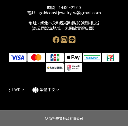
時間 - 14:00~22:00
電郵 - goldcoastjewelrytw@gmail.com
地址 - 新北市永和區福和路389號8樓之2
(為公司設立地址，未開放實體店面）
$
TWD
繁體中文
© 新格珠寶藝品有限公司