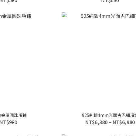
m金屬圓珠項鍊
925純銀4mm光面古巴細項
NT$980
NT$6,380 ~ NT$6,980