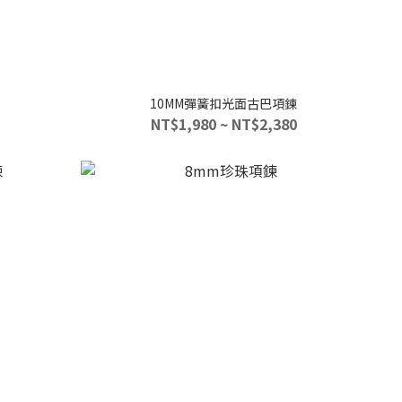
10MM彈簧扣光面古巴項鍊
NT$1,980 ~ NT$2,380