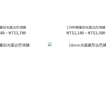
彈簧扣光面古巴項鍊
12MM彈簧扣光面古巴項鍊
80 ~ NT$2,780
NT$2,180 ~ NT$2,580