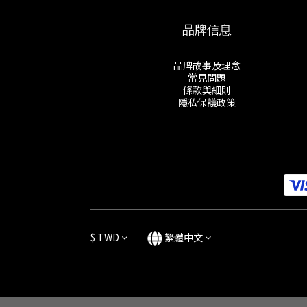
品牌信息
品牌故事及理念
常見問題
條款與細則
隱私保護政策
$
TWD
繁體中文