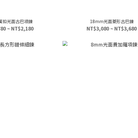
彈簧扣光面古巴項鍊
18mm光面菱形古巴鍊
80 ~ NT$2,180
NT$3,080 ~ NT$3,680