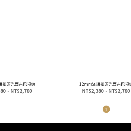
滿鑲扣頭光面古巴項鍊
12mm滿鑲扣頭光面古巴項
80 ~ NT$2,780
NT$2,380 ~ NT$2,780
1