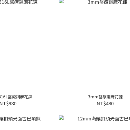
316L醫療鋼麻花鍊
3mm醫療鋼麻花鍊
NT$980
NT$480