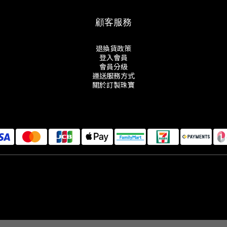
顧客服務
退換貨政策
登入會員
會員分級
運送服務方式
關於訂製珠寶