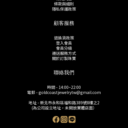
條款與細則
隱私保護政策
顧客服務
退換貨政策
登入會員
會員分級
運送服務方式
關於訂製珠寶
聯絡我們
時間 - 14:00~22:00
電郵 - goldcoastjewelrytw@gmail.com
地址 - 新北市永和區福和路389號8樓之2
(為公司設立地址，未開放實體店面）