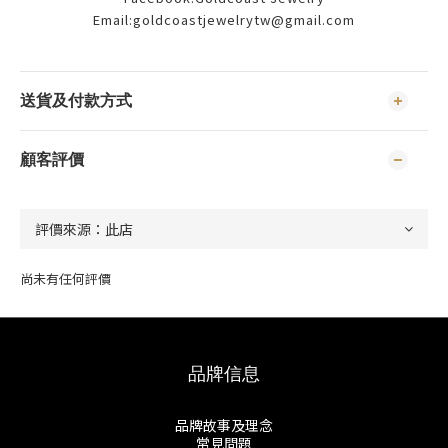
Email:goldcoastjewelrytw@gmail.com
送貨及付款方式
顧客評價
尚未有任何評價
品牌信息
品牌故事及理念
常見問題