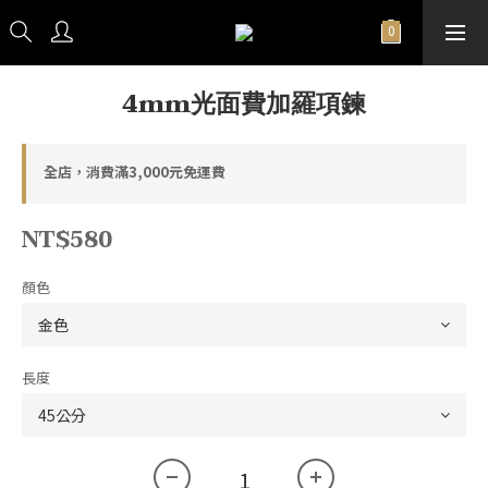
4mm光面費加羅項鍊
全店，消費滿3,000元免運費
NT$580
顏色
長度