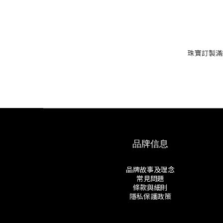
珠寶訂製滿
品牌信息
品牌故事及理念
常見問題
條款與細則
隱私保護政策