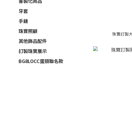
客製化商品
牙套
手錶
珠寶照顧
珠寶訂製
其他飾品配件
訂製珠寶展示
BG8LOCC蛋頭聯名款