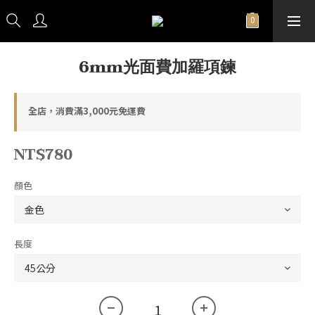
6mm光面費加羅項鍊
全店，消費滿3,000元免運費
NT$780
顏色
長度