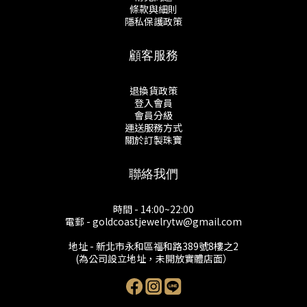
條款與細則
隱私保護政策
顧客服務
退換貨政策
登入會員
會員分級
運送服務方式
關於訂製珠寶
聯絡我們
時間 - 14:00~22:00
電郵 - goldcoastjewelrytw@gmail.com
地址 - 新北市永和區福和路389號8樓之2
(為公司設立地址，未開放實體店面）