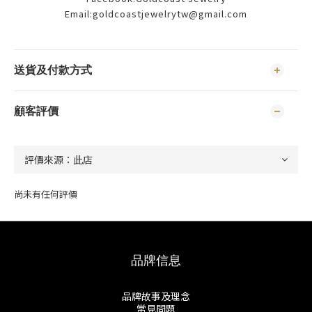
Email:goldcoastjewelrytw@gmail.com
送貨及付款方式
顧客評價
尚未有任何評價
品牌信息
品牌故事及理念
常見問題