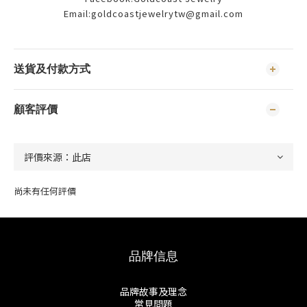
Email:goldcoastjewelrytw@gmail.com
送貨及付款方式
顧客評價
尚未有任何評價
品牌信息
品牌故事及理念
常見問題