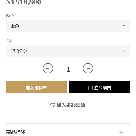
NT$18,800
顏色
長度
加入購物車
立即購買
加入追蹤清單
商品描述