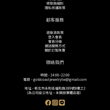
條款與細則
隱私保護政策
顧客服務
退換貨政策
登入會員
會員分級
運送服務方式
關於訂製珠寶
聯絡我們
時間 - 14:00~22:00
電郵 - goldcoastjewelrytw@gmail.com
地址 - 新北市永和區福和路389號8樓之2
(為公司設立地址，未開放實體店面）