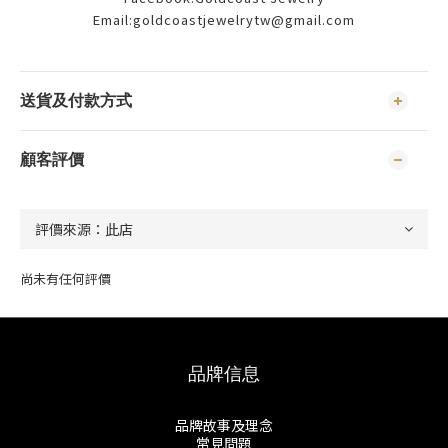
Email:goldcoastjewelrytw@gmail.com
送貨及付款方式
顧客評價
尚未有任何評價
品牌信息
品牌故事及理念
常見問題