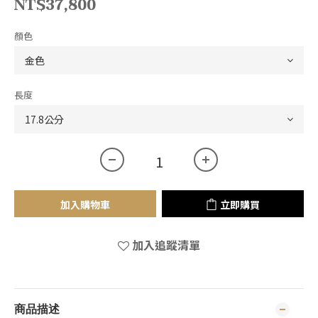
NT$37,800
顏色
長度
加入購物車
立即購買
加入追蹤清單
商品描述