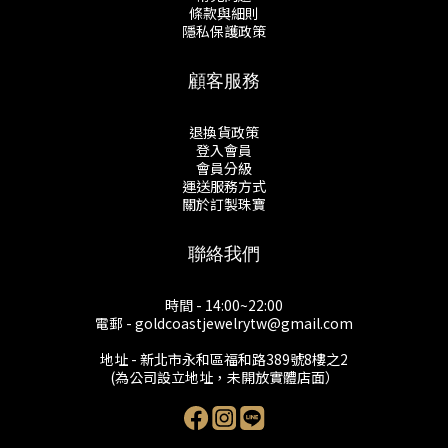
條款與細則
隱私保護政策
顧客服務
退換貨政策
登入會員
會員分級
運送服務方式
關於訂製珠寶
聯絡我們
時間 - 14:00~22:00
電郵 - goldcoastjewelrytw@gmail.com
地址 - 新北市永和區福和路389號8樓之2
(為公司設立地址，未開放實體店面）