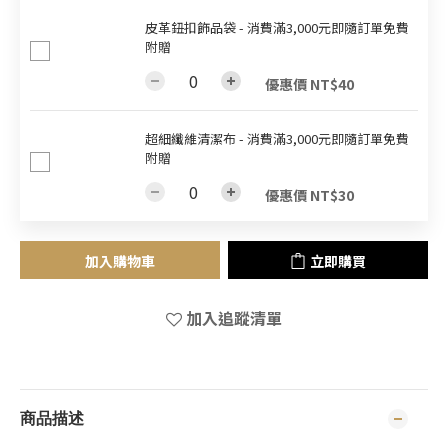
皮革鈕扣飾品袋 - 消費滿3,000元即隨訂單免費
附贈
優惠價 NT$40
超細纖維清潔布 - 消費滿3,000元即隨訂單免費
附贈
優惠價 NT$30
加入購物車
立即購買
加入追蹤清單
商品描述