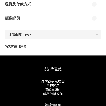
送貨及付款方式
顧客評價
尚未有任何評價
品牌信息
品牌故事及理念
常見問題
條款與細則
隱私保護政策
顧客服務