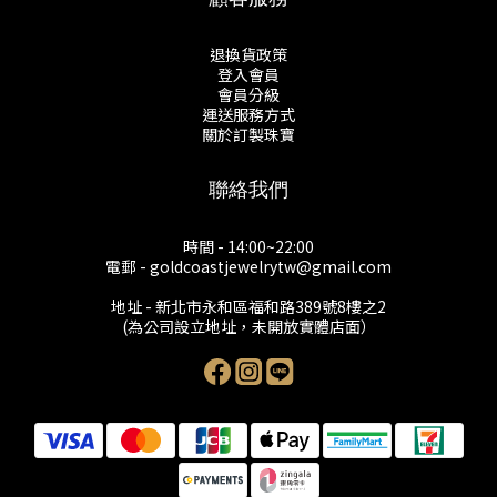
退換貨政策
登入會員
會員分級
運送服務方式
關於訂製珠寶
聯絡我們
時間 - 14:00~22:00
電郵 - goldcoastjewelrytw@gmail.com
地址 - 新北市永和區福和路389號8樓之2
(為公司設立地址，未開放實體店面）