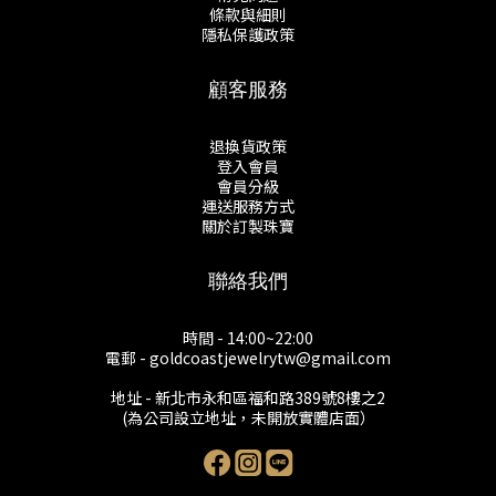
條款與細則
隱私保護政策
顧客服務
退換貨政策
登入會員
會員分級
運送服務方式
關於訂製珠寶
聯絡我們
時間 - 14:00~22:00
電郵 - goldcoastjewelrytw@gmail.com
地址 - 新北市永和區福和路389號8樓之2
(為公司設立地址，未開放實體店面）