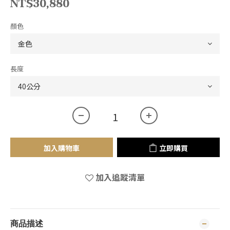
NT$30,880
顏色
長度
加入購物車
立即購買
加入追蹤清單
商品描述