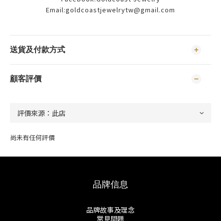
Email:goldcoastjewelrytw@gmail.com
送貨及付款方式
顧客評價
尚未有任何評價
品牌信息
品牌故事及理念
常見問題