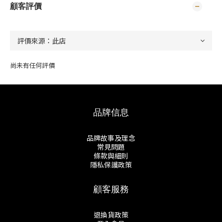
顧客評價
尚未有任何評價
品牌信息
品牌故事及理念
常見問題
條款與細則
隱私保護政策
顧客服務
退換貨政策