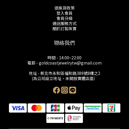
退換貨政策
登入會員
會員分級
運送服務方式
關於訂製珠寶
聯絡我們
時間 - 14:00~22:00
電郵 - goldcoastjewelrytw@gmail.com
地址 - 新北市永和區福和路389號8樓之2
(為公司設立地址，未開放實體店面）