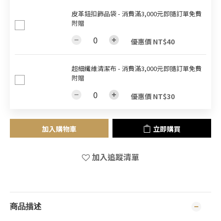
皮革鈕扣飾品袋 - 消費滿3,000元即隨訂單免費
附贈
優惠價 NT$40
超細纖維清潔布 - 消費滿3,000元即隨訂單免費
附贈
優惠價 NT$30
加入購物車
立即購買
加入追蹤清單
商品描述