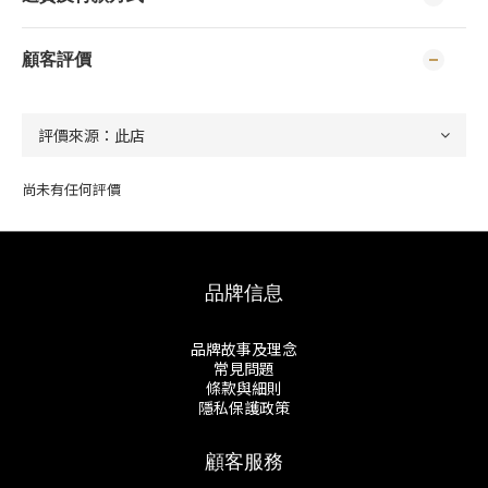
顧客評價
尚未有任何評價
品牌信息
品牌故事及理念
常見問題
條款與細則
隱私保護政策
顧客服務