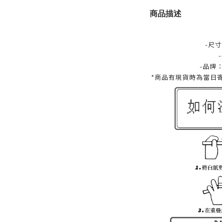
商品描述
-尺寸
-品牌
*商品有現貨時為當日