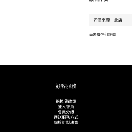
尚未有任何評價
顧客服務
退換貨政策
登入會員
會員分級
運送服務方式
關於訂製珠寶