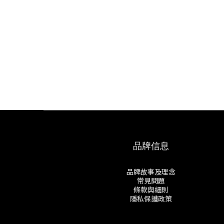
品牌信息
品牌故事及理念
常見問題
條款與細則
隱私保護政策