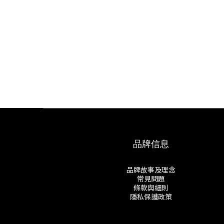
品牌信息
品牌故事及理念
常見問題
條款與細則
隱私保護政策