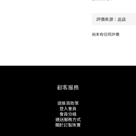
尚未有任何評價
顧客服務
退換貨政策
登入會員
會員分級
運送服務方式
關於訂製珠寶