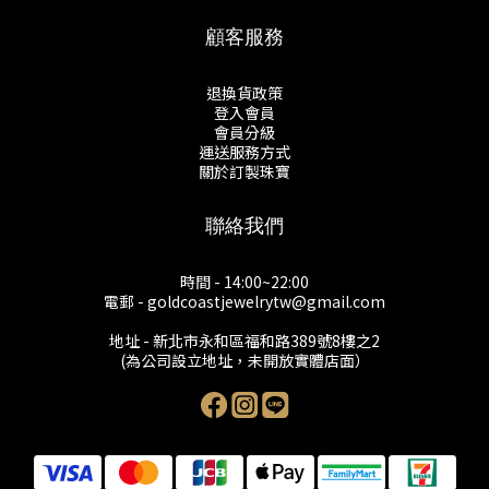
顧客服務
退換貨政策
登入會員
會員分級
運送服務方式
關於訂製珠寶
聯絡我們
時間 - 14:00~22:00
電郵 - goldcoastjewelrytw@gmail.com
地址 - 新北市永和區福和路389號8樓之2
(為公司設立地址，未開放實體店面）