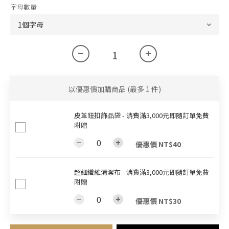
字母數量
以優惠價加購商品
(最多 1 件)
皮革鈕扣飾品袋 - 消費滿3,000元即隨訂單免費
附贈
優惠價 NT$40
超細纖維清潔布 - 消費滿3,000元即隨訂單免費
附贈
優惠價 NT$30