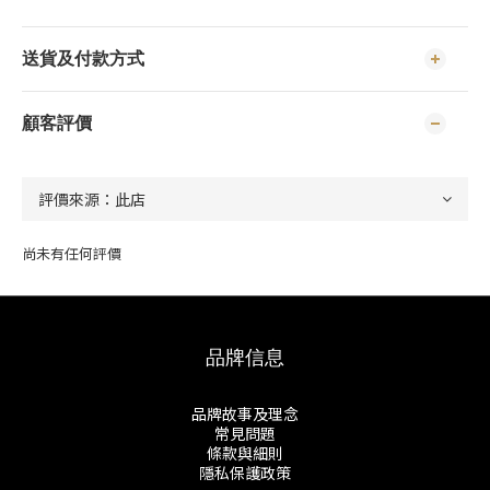
送貨及付款方式
顧客評價
尚未有任何評價
品牌信息
品牌故事及理念
常見問題
條款與細則
隱私保護政策