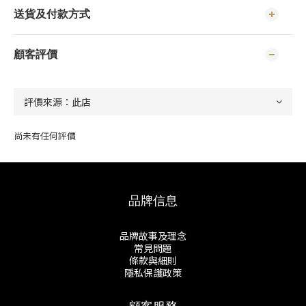
送貨及付款方式
顧客評價
尚未有任何評價
品牌信息
品牌故事及理念
常見問題
條款與細則
隱私保護政策