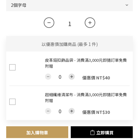
以優惠價加購商品
(最多 1 件)
皮革鈕扣飾品袋 - 消費滿3,000元即隨訂單免費
附贈
優惠價 NT$40
超細纖維清潔布 - 消費滿3,000元即隨訂單免費
附贈
優惠價 NT$30
加入購物車
立即購買