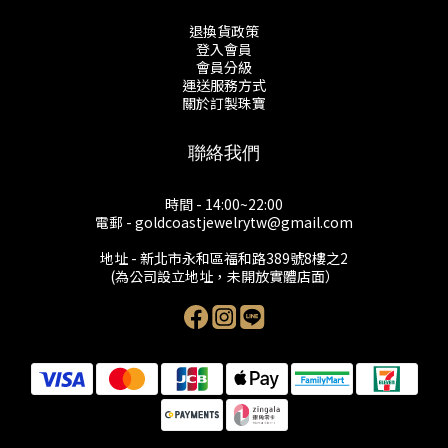
退換貨政策
登入會員
會員分級
運送服務方式
關於訂製珠寶
聯絡我們
時間 - 14:00~22:00
電郵 - goldcoastjewelrytw@gmail.com
地址 - 新北市永和區福和路389號8樓之2
(為公司設立地址，未開放實體店面）