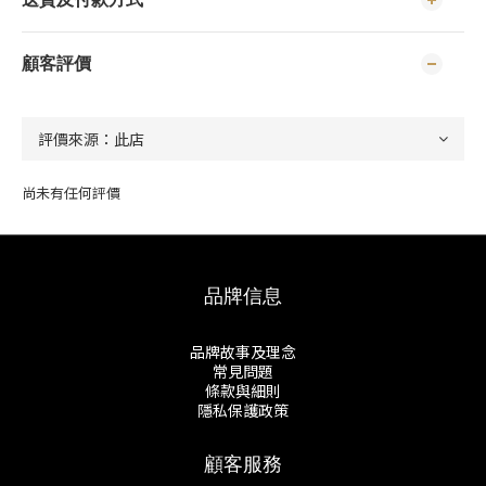
送貨及付款方式
顧客評價
尚未有任何評價
品牌信息
品牌故事及理念
常見問題
條款與細則
隱私保護政策
顧客服務