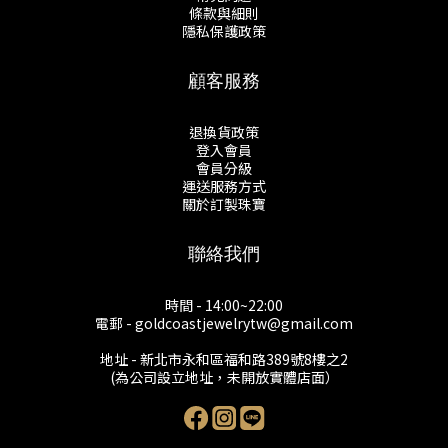
條款與細則
隱私保護政策
顧客服務
退換貨政策
登入會員
會員分級
運送服務方式
關於訂製珠寶
聯絡我們
時間 - 14:00~22:00
電郵 - goldcoastjewelrytw@gmail.com
地址 - 新北市永和區福和路389號8樓之2
(為公司設立地址，未開放實體店面）