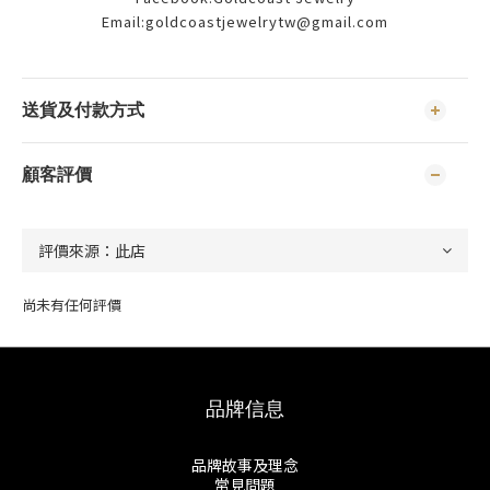
Email:goldcoastjewelrytw@gmail.com
送貨及付款方式
顧客評價
尚未有任何評價
品牌信息
品牌故事及理念
常見問題