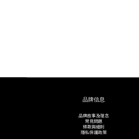
品牌信息
品牌故事及理念
常見問題
條款與細則
隱私保護政策