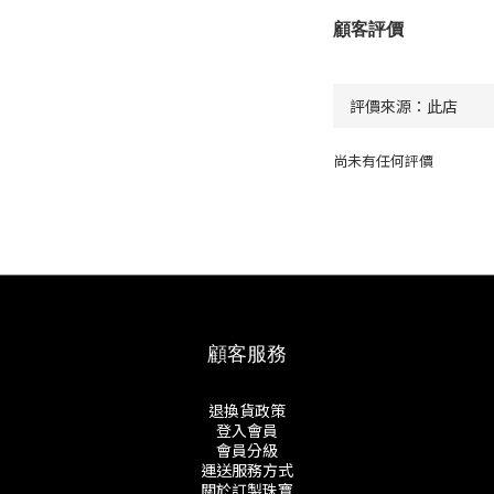
顧客評價
尚未有任何評價
顧客服務
退換貨政策
登入會員
會員分級
運送服務方式
關於訂製珠寶