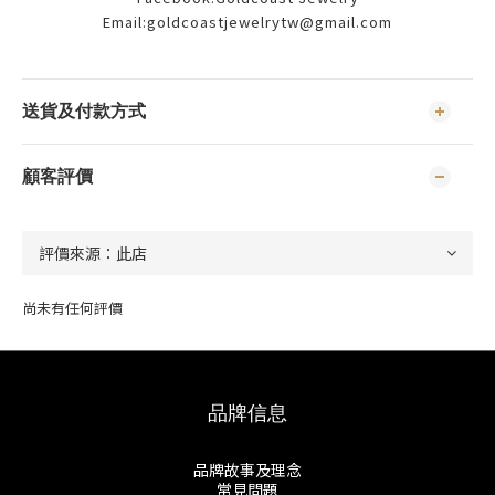
Email:goldcoastjewelrytw@gmail.com
送貨及付款方式
顧客評價
尚未有任何評價
品牌信息
品牌故事及理念
常見問題