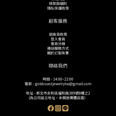
條款與細則
隱私保護政策
顧客服務
退換貨政策
登入會員
會員分級
運送服務方式
關於訂製珠寶
聯絡我們
時間 - 14:00~22:00
電郵 - goldcoastjewelrytw@gmail.com
地址 - 新北市永和區福和路389號8樓之2
(為公司設立地址，未開放實體店面）