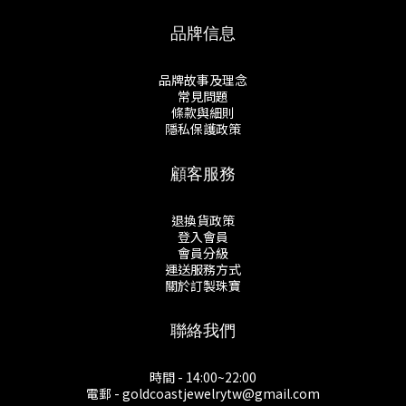
品牌信息
品牌故事及理念
常見問題
條款與細則
隱私保護政策
顧客服務
退換貨政策
登入會員
會員分級
運送服務方式
關於訂製珠寶
聯絡我們
時間 - 14:00~22:00
電郵 - goldcoastjewelrytw@gmail.com