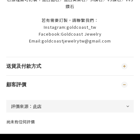
鑽石
若有需要訂製，請聯繫我們：
Instagram:goldcoast_tw
Facebook:Goldcoast Jewelry
Email:goldcoastjewelrytw@gmail.com
送貨及付款方式
顧客評價
尚未有任何評價