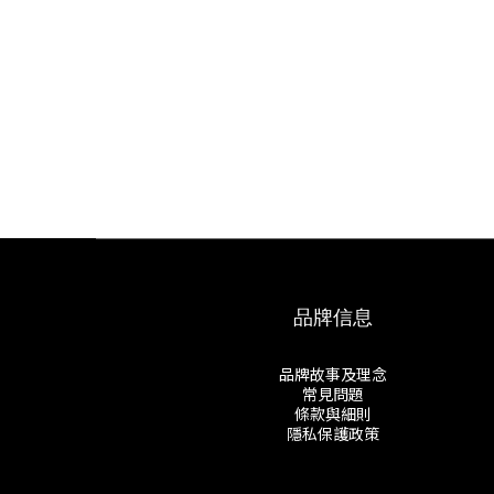
品牌信息
品牌故事及理念
常見問題
條款與細則
隱私保護政策