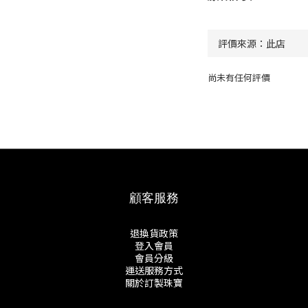
尚未有任何評價
顧客服務
退換貨政策
登入會員
會員分級
運送服務方式
關於訂製珠寶