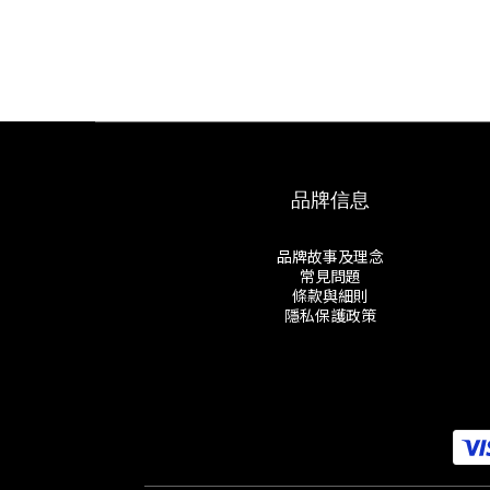
品牌信息
品牌故事及理念
常見問題
條款與細則
隱私保護政策