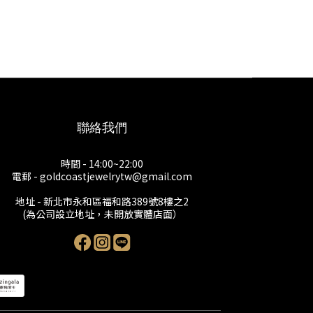
聯絡我們
時間 - 14:00~22:00
電郵 - goldcoastjewelrytw@gmail.com
地址 - 新北市永和區福和路389號8樓之2
(為公司設立地址，未開放實體店面）