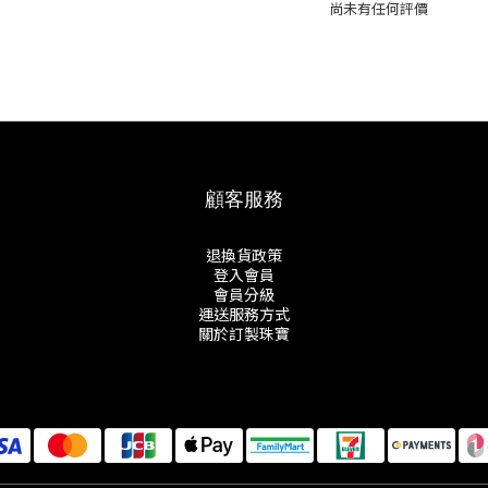
尚未有任何評價
顧客服務
退換貨政策
登入會員
會員分級
運送服務方式
關於訂製珠寶