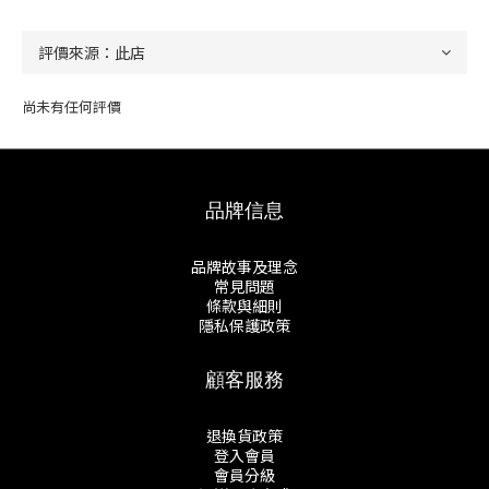
尚未有任何評價
品牌信息
品牌故事及理念
常見問題
條款與細則
隱私保護政策
顧客服務
退換貨政策
登入會員
會員分級