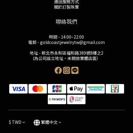
運送服務方式
關於訂製珠寶
聯絡我們
時間 - 14:00~22:00
電郵 - goldcoastjewelrytw@gmail.com
地址 - 新北市永和區福和路389號8樓之2
(為公司設立地址，未開放實體店面）
$
TWD
繁體中文