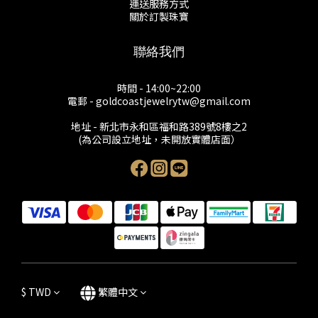
運送服務方式
關於訂製珠寶
聯絡我們
時間 - 14:00~22:00
電郵 - goldcoastjewelrytw@gmail.com
地址 - 新北市永和區福和路389號8樓之2
(為公司設立地址，未開放實體店面）
$
TWD
繁體中文