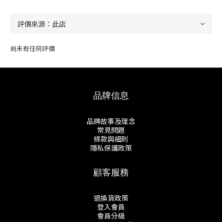
尚未有任何評價
品牌信息
品牌故事及理念
常見問題
條款與細則
隱私保護政策
顧客服務
退換貨政策
登入會員
會員分級