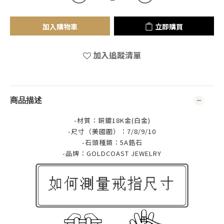
加入購物車
立即購買
加入追蹤清單
商品描述
-材質：銅鍍18K金(白金)
-尺寸（美國圍）：7/8/9/10
-石頭種類：5A鋯石
-品牌：
GOLDCOAST JEWELRY