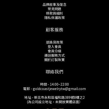
品牌故事及理念
常見問題
條款與細則
隱私保護政策
顧客服務
退換貨政策
登入會員
會員分級
運送服務方式
關於訂製珠寶
聯絡我們
時間 - 14:00~22:00
電郵 - goldcoastjewelrytw@gmail.com
地址 - 新北市永和區福和路389號8樓之2
(為公司設立地址，未開放實體店面）