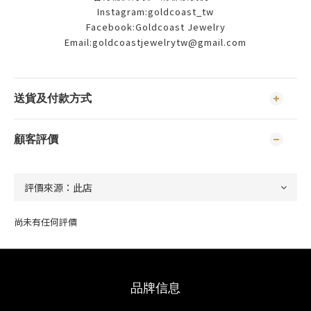
Instagram:goldcoast_tw
Facebook:Goldcoast Jewelry
Email:goldcoastjewelrytw@gmail.com
送貨及付款方式
顧客評價
尚未有任何評價
品牌信息