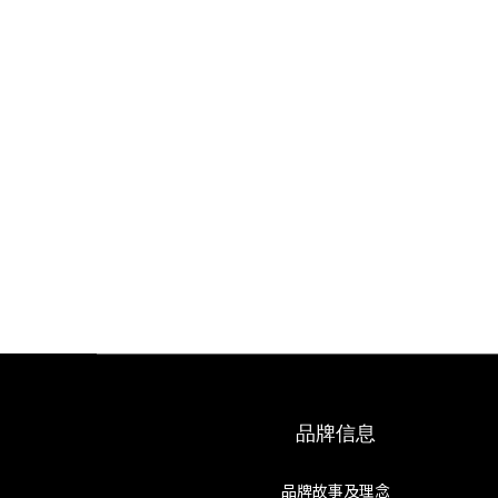
品牌信息
品牌故事及理念