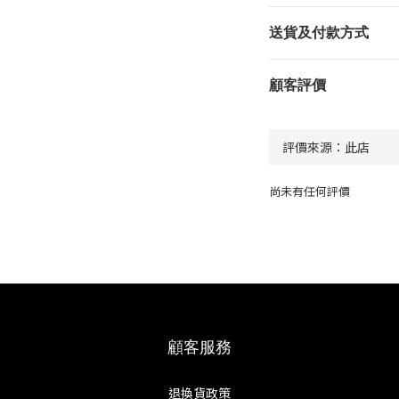
送貨及付款方式
顧客評價
尚未有任何評價
顧客服務
退換貨政策