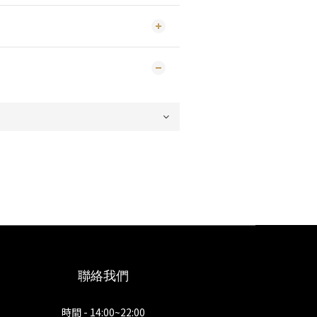
聯絡我們
時間 - 14:00~22:00