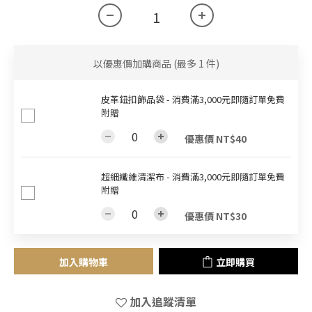
以優惠價加購商品
(最多 1 件)
皮革鈕扣飾品袋 - 消費滿3,000元即隨訂單免費
附贈
優惠價 NT$40
超細纖維清潔布 - 消費滿3,000元即隨訂單免費
附贈
優惠價 NT$30
加入購物車
立即購買
加入追蹤清單