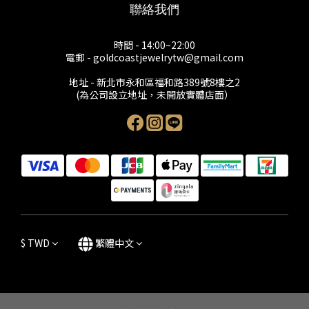
聯絡我們
時間 - 14:00~22:00
電郵 - goldcoastjewelrytw@gmail.com
地址 - 新北市永和區福和路389號8樓之2
(為公司設立地址，未開放實體店面）
$
TWD
繁體中文