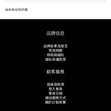
尚未有任何評價
品牌信息
品牌故事及理念
常見問題
條款與細則
隱私保護政策
顧客服務
退換貨政策
登入會員
會員分級
運送服務方式
關於訂製珠寶