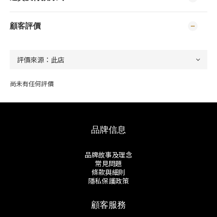
顧客評價
尚未有任何評價
品牌信息
品牌故事及理念
常見問題
條款與細則
隱私保護政策
顧客服務