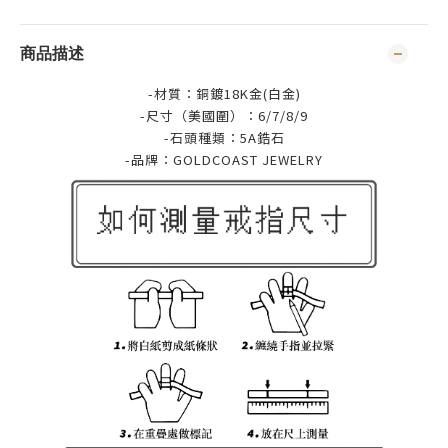
商品描述
-材質：銅鍍18K金(白金)
-尺寸（美國圍）：6/7/8/9
-石頭種類：5A鋯石
-品牌：
GOLDCOAST JEWELRY