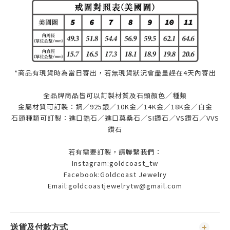
*商品有現貨時為當日寄出，若無現貨狀況會盡量趕在4天內寄出
全品牌商品皆可以訂製材質及石頭顏色／種類
金屬材質可訂製：銅／925銀／10K金／14K金／18K金／白金
石頭種類可訂製：進口鋯石／進口莫桑石／SI鑽石／VS鑽石／VVS
鑽石
若有需要訂製，請聯繫我們：
Instagram:goldcoast_tw
Facebook:Goldcoast Jewelry
Email:goldcoastjewelrytw@gmail.com
送貨及付款方式