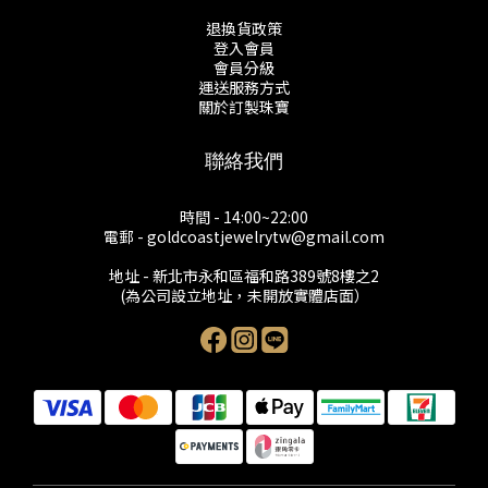
退換貨政策
登入會員
會員分級
運送服務方式
關於訂製珠寶
聯絡我們
時間 - 14:00~22:00
電郵 - goldcoastjewelrytw@gmail.com
地址 - 新北市永和區福和路389號8樓之2
(為公司設立地址，未開放實體店面）