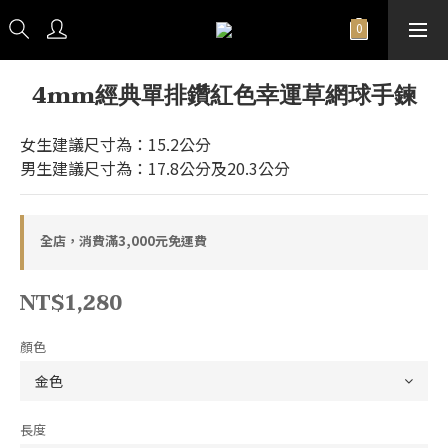
4mm經典單排鑽紅色幸運草網球手鍊
女生建議尺寸為：15.2公分
男生建議尺寸為：17.8公分及20.3公分
全店，消費滿3,000元免運費
NT$1,280
顏色
長度