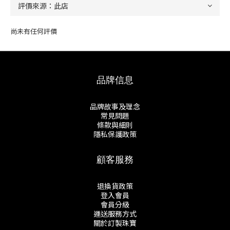
尚未有任何評價
品牌信息
品牌故事及理念
常見問題
條款與細則
隱私保護政策
顧客服務
退換貨政策
登入會員
會員分級
運送服務方式
關於訂製珠寶