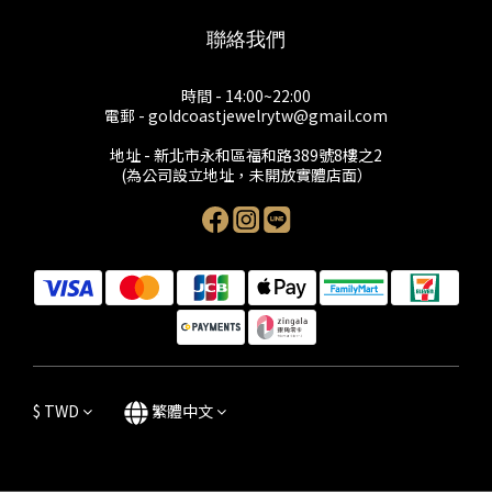
聯絡我們
時間 - 14:00~22:00
電郵 - goldcoastjewelrytw@gmail.com
地址 - 新北市永和區福和路389號8樓之2
(為公司設立地址，未開放實體店面）
$
TWD
繁體中文