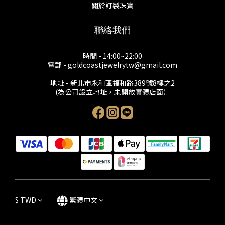
關於訂製珠寶
聯絡我們
時間 - 14:00~22:00
電郵 - goldcoastjewelrytw@gmail.com
地址 - 新北市永和區福和路389號8樓之2
(為公司設立地址，未開放實體店面）
$
TWD
繁體中文