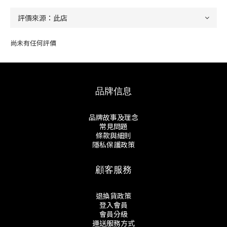
尚未有任何評價
品牌信息
品牌故事及理念
常見問題
條款與細則
隱私保護政策
顧客服務
退換貨政策
登入會員
會員分級
運送服務方式