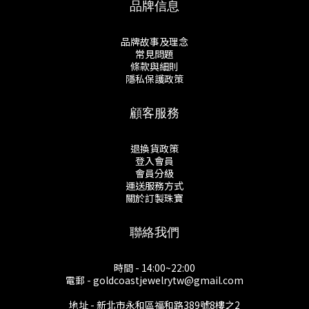
品牌信息
品牌故事及理念
常見問題
條款與細則
隱私保護政策
顧客服務
退換貨政策
登入會員
會員分級
運送服務方式
關於訂製珠寶
聯絡我們
時間 - 14:00~22:00
電郵 - goldcoastjewelrytw@gmail.com
地址 - 新北市永和區福和路389號8樓之2