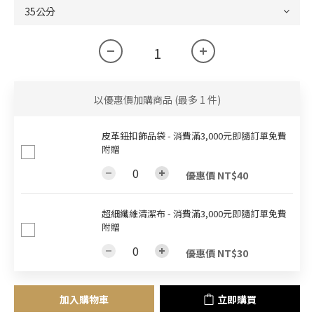
以優惠價加購商品
(最多 1 件)
皮革鈕扣飾品袋 - 消費滿3,000元即隨訂單免費
附贈
優惠價 NT$40
超細纖維清潔布 - 消費滿3,000元即隨訂單免費
附贈
優惠價 NT$30
加入購物車
立即購買