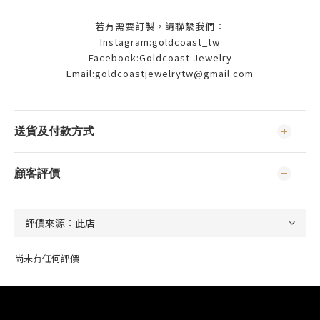
若有需要訂製，請聯繫我們：
Instagram:goldcoast_tw
Facebook:Goldcoast Jewelry
Email:goldcoastjewelrytw@gmail.com
送貨及付款方式
顧客評價
尚未有任何評價