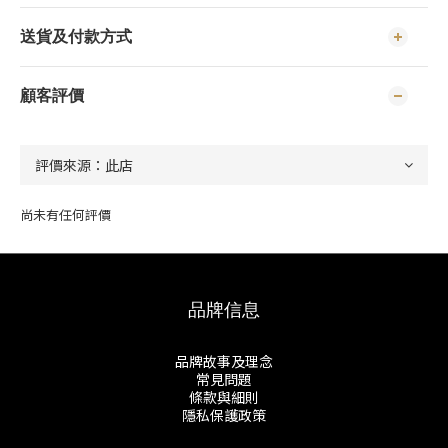
送貨及付款方式
顧客評價
尚未有任何評價
品牌信息
品牌故事及理念
常見問題
條款與細則
隱私保護政策