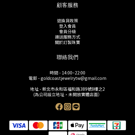
顧客服務
退換貨政策
登入會員
會員分級
運送服務方式
關於訂製珠寶
聯絡我們
時間 - 14:00~22:00
電郵 - goldcoastjewelrytw@gmail.com
地址 - 新北市永和區福和路389號8樓之2
(為公司設立地址，未開放實體店面）