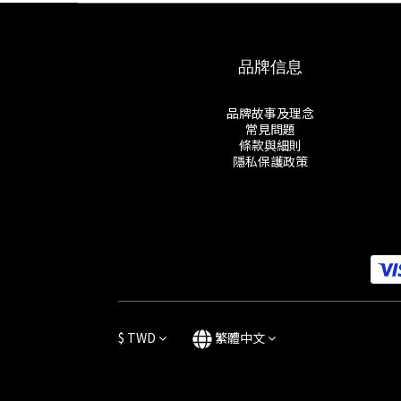
品牌信息
品牌故事及理念
常見問題
條款與細則
隱私保護政策
$
TWD
繁體中文