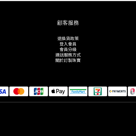
顧客服務
退換貨政策
登入會員
會員分級
運送服務方式
關於訂製珠寶