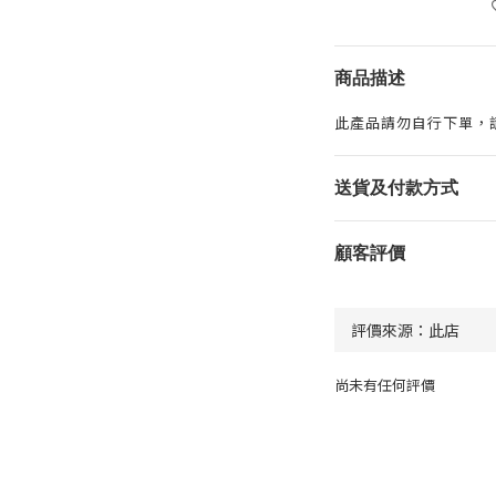
商品描述
此產品請勿自行下單，
送貨及付款方式
顧客評價
尚未有任何評價