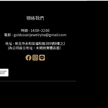
聯絡我們
時間 - 14:00~22:00
電郵 - goldcoastjewelrytw@gmail.com
地址 - 新北市永和區福和路389號8樓之2
(為公司設立地址，未開放實體店面）