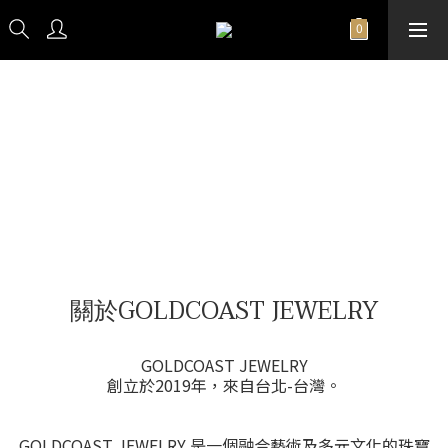
關於GOLDCOAST JEWELRY
GOLDCOAST JEWELRY
創立於2019年，來自台北-台灣。
GOLDCOAST JEWELRY 是一個融合藝術及多元文化的珠寶