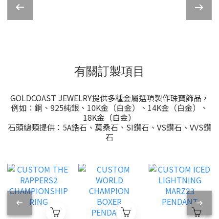
有關訂製項目
GOLDCOAST JEWELRY提供多種金屬選項製作珠寶飾品，
例如：銅、925純銀、10K金（白金）、14K金（白金）、
18K金（白金）
石頭總類提供：5A鋯石、莫桑石、SI鑽石、VS鑽石、VVS鑽
石